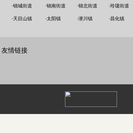
·
锦城街道
·
锦南街道
·
锦北街道
·
玲珑街道
·
天目山镇
·
太阳镇
·
潜川镇
·
昌化镇
友情链接